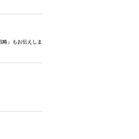
営戦略』もお伝えしま