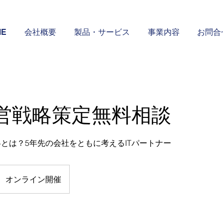
ME
会社概要
製品・サービス
事業内容
お問合
営戦略策定無料相談
戦略とは？5年先の会社をともに考えるITパートナー
オンライン開催