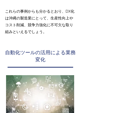
これらの事例からも分かるとおり、DX化
は沖縄の製造業にとって、生産性向上や
コスト削減、競争力強化に不可欠な取り
組みといえるでしょう。
自動化ツールの活用による業務
変化