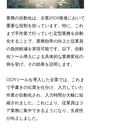
業務の自動化は、企業のDX推進において
重要な役割を担っています。特に、これ
まで手作業で行っていた定型業務を自動
化することで、業務効率の向上と従業員
の負担軽減を実現可能です。以下、自動
化ツール導入による具体的な業務変化の
例を挙げ、その効果を説明します。
OCRツールを導入した企業では、これま
で手書きの伝票を仕分け、入力していた
作業が自動化され、入力時間が大幅に短
縮されました。これにより、従業員はコ
ア業務に集中できるようになり、生産性
が向上しました。