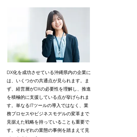
DX化を成功させている沖縄県内の企業に
は、いくつかの共通点が見られます。ま
ず、経営層がDXの必要性を理解し、推進
を積極的に支援している点が挙げられま
す。単なるITツールの導入ではなく、業
務プロセスやビジネスモデルの変革まで
見据えた戦略を持っていることも重要で
す。それぞれの業態の事例を踏まえて見