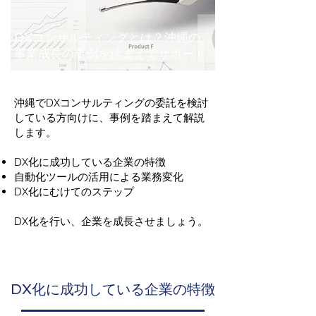
DXコンサルティングとは？沖縄の
事業成長の事例を踏まえてサポート
沖縄でDXコンサルティングの委託を検討
している方向けに、事例を踏まえて解説
します。
DX化に成功している企業の特徴
自動化ツールの活用による業務変化
DX化にむけてのステップ
DX化を行い、企業を成長させましょう。
DX化に成功している企業の特徴