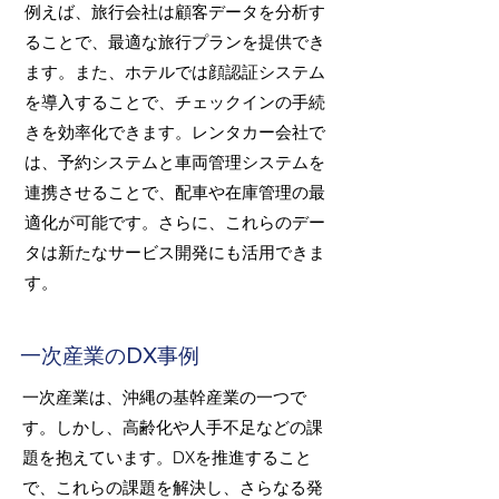
例えば、旅行会社は顧客データを分析す
ることで、最適な旅行プランを提供でき
ます。また、ホテルでは顔認証システム
を導入することで、チェックインの手続
きを効率化できます。レンタカー会社で
は、予約システムと車両管理システムを
連携させることで、配車や在庫管理の最
適化が可能です。さらに、これらのデー
タは新たなサービス開発にも活用できま
す。
一次産業のDX事例
一次産業は、沖縄の基幹産業の一つで
す。しかし、高齢化や人手不足などの課
題を抱えています。DXを推進すること
で、これらの課題を解決し、さらなる発