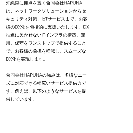
沖縄県に拠点を置く合同会社HAPUNA
は、ネットワークソリューションからセ
キュリティ対策、IoTサービスまで、お客
様のDX化を包括的に支援いたします。DX
推進に欠かせないITインフラの構築、運
用、保守をワンストップで提供すること
で、お客様の負担を軽減し、スムーズな
DX化を実現します。
合同会社HAPUNAの強みは、多様なニー
ズに対応できる幅広いサービス提供力で
す。例えば、以下のようなサービスを提
供しています。