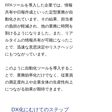
RPAツールを導入した企業では、情報
共有や日報作成といった定型業務が自
動化されています。その結果、担当者
の負担が軽減され、他の業務に時間を
割けるようになりました。また、リア
ルタイムの情報共有が可能になったこ
とで、迅速な意思決定やリスクヘッジ
にもつながっています。
このように自動化ツールを導入するこ
とで、業務効率化だけでなく、従業員
の満足度向上や企業全体の生産性向上
につながる効果が期待できます。
DX化にむけてのステップ