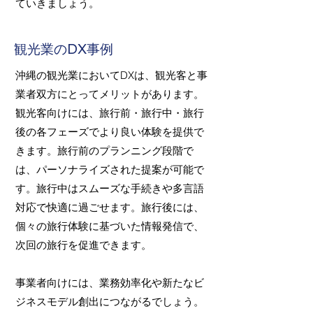
ていきましょう。
観光業のDX事例
沖縄の観光業においてDXは、観光客と事
業者双方にとってメリットがあります。
観光客向けには、旅行前・旅行中・旅行
後の各フェーズでより良い体験を提供で
きます。旅行前のプランニング段階で
は、パーソナライズされた提案が可能で
す。旅行中はスムーズな手続きや多言語
対応で快適に過ごせます。旅行後には、
個々の旅行体験に基づいた情報発信で、
次回の旅行を促進できます。
事業者向けには、業務効率化や新たなビ
ジネスモデル創出につながるでしょう。