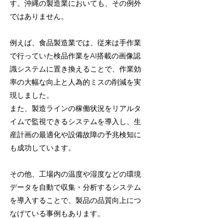
す。沖縄の製造業においても、その例外
ではありません。
例えば、食品製造業では、従来は手作業
で行っていた検品作業をAI搭載の画像認
識システムに置き換えることで、作業効
率の大幅な向上と人為的ミスの削減を実
現しました。
また、製造ラインの稼働状況をリアルタ
イムで監視できるシステムを導入し、生
産計画の最適化や設備故障の予兆検知に
も成功しています。
その他、工場内の温度や湿度などの環境
データを自動で収集・分析するシステム
を導入することで、製品の品質向上につ
なげている事例もあります。