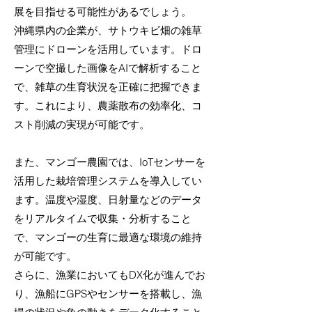
展を目指せる可能性があるでしょう。
沖縄県内の企業が、サトウキビ畑の雑草
管理にドローンを活用しています。ドロ
ーンで空撮した画像をAIで解析すること
で、雑草の生育状況を正確に把握できま
す。これにより、農薬散布の効率化、コ
スト削減の実現が可能です。
また、マンゴー農園では、IoTセンサーを
活用した栽培管理システムを導入してい
ます。温度や湿度、日射量などのデータ
をリアルタイムで収集・分析すること
で、マンゴーの生育に最適な環境の維持
が可能です。
さらに、漁業においてもDX化が進んでお
り、漁船にGPSやセンサーを搭載し、漁