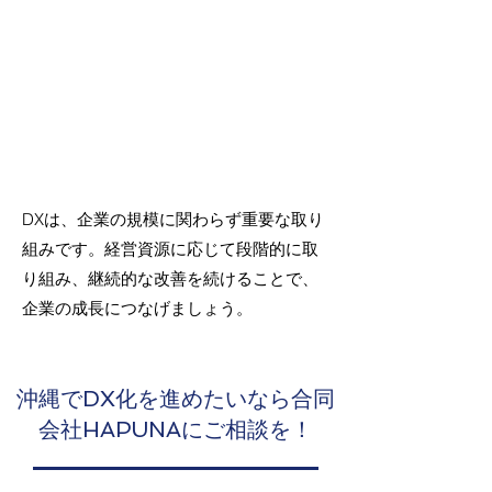
DXは、企業の規模に関わらず重要な取り
組みです。経営資源に応じて段階的に取
り組み、継続的な改善を続けることで、
企業の成長につなげましょう。
沖縄でDX化を進めたいなら合同
会社HAPUNAにご相談を！