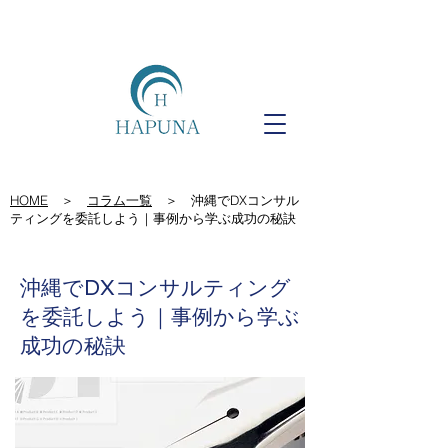
HOME
＞
コラム一覧
＞ 沖縄でDXコンサル
ティングを委託しよう｜事例から学ぶ成功の秘訣
沖縄でDXコンサルティング
を委託しよう｜事例から学ぶ
成功の秘訣