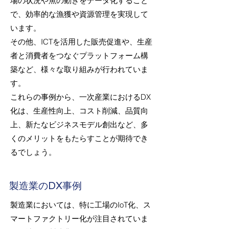
場の状況や魚の動きをデータ化すること
で、効率的な漁獲や資源管理を実現して
います。
その他、ICTを活用した販売促進や、生産
者と消費者をつなぐプラットフォーム構
築など、様々な取り組みが行われていま
す。
これらの事例から、一次産業におけるDX
化は、生産性向上、コスト削減、品質向
上、新たなビジネスモデル創出など、多
くのメリットをもたらすことが期待でき
るでしょう。
製造業のDX事例
製造業においては、特に工場のIoT化、ス
マートファクトリー化が注目されていま