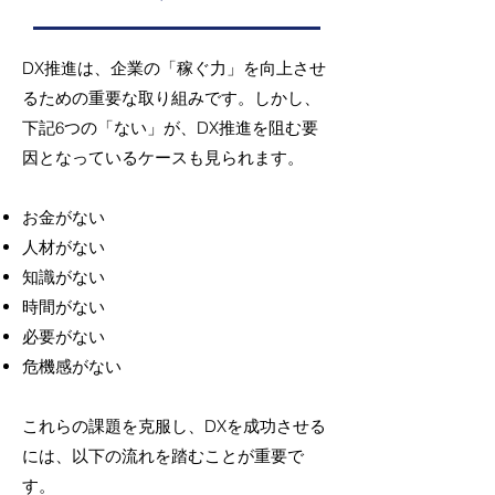
DX推進は、企業の「稼ぐ力」を向上させ
るための重要な取り組みです。しかし、
下記6つの「ない」が、DX推進を阻む要
因となっているケースも見られます。
お金がない
人材がない
知識がない
時間がない
必要がない
危機感がない
これらの課題を克服し、DXを成功させる
には、以下の流れを踏むことが重要で
す。